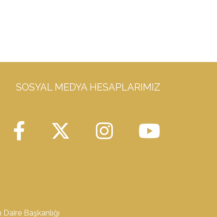
SOSYAL MEDYA HESAPLARIMIZ
m Daire Başkanlığı