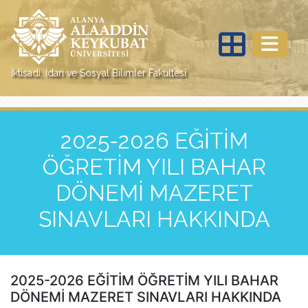
İktisadi, İdari ve Sosyal Bilimler Fakültesi
2025-2026 EĞİTİM
ÖĞRETİM YILI BAHAR
DÖNEMİ MAZERET
SINAVLARI HAKKINDA
2025-2026 EĞİTİM ÖĞRETİM YILI BAHAR
DÖNEMİ MAZERET SINAVLARI HAKKINDA