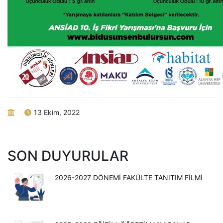
13 Ekim, 2022
SON DUYURULAR
2026-2027 DÖNEMİ FAKÜLTE TANITIM FİLMİ