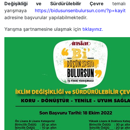
Değişikliği ve Sürdürülebilir Çevre
temalı
yarışmaya
https://bidusunsenbulursun.com/?p=kayit
adresine başvurular yapılabilmektedir.
Yarışma şartnamesine ulaşmak için
tıklayınız.