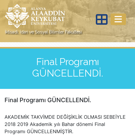
İktisadi, İdari ve Sosyal Bilimler Fakültesi
Final Programı
GÜNCELLENDİ.
Final Programı GÜNCELLENDİ.
AKADEMİK TAKVİMDE DEĞİŞİKLİK OLMASI SEBEİYLE
2018 2019 Akademik yılı Bahar dönemi Final
Programı GÜNCELLENMİŞTİR.