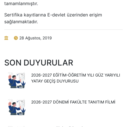
tamamlanmıştır.
Sertifika kayıtlarına E-devlet üzerinden erişim
sağlanmaktadır.
28 Ağustos, 2019
SON DUYURULAR
2026-2027 EĞITIM-ÖĞRETIM YILI GÜZ YARIYILI
YATAY GEÇIŞ DUYURUSU
2026-2027 DÖNEMİ FAKÜLTE TANITIM FİLMİ