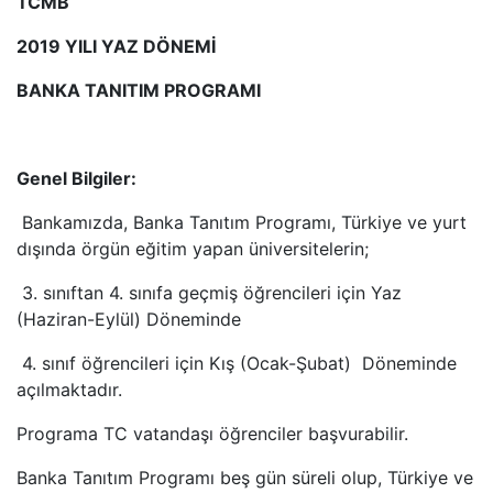
TCMB
2019 YILI YAZ DÖNEMİ
BANKA TANITIM PROGRAMI
Genel Bilgiler:
Bankamızda, Banka Tanıtım Programı, Türkiye ve yurt
dışında örgün eğitim yapan üniversitelerin;
3. sınıftan 4. sınıfa geçmiş öğrencileri için Yaz
(Haziran-Eylül) Döneminde
4. sınıf öğrencileri için Kış (Ocak-Şubat) Döneminde
açılmaktadır.
Programa TC vatandaşı öğrenciler başvurabilir.
Banka Tanıtım Programı beş gün süreli olup, Türkiye ve