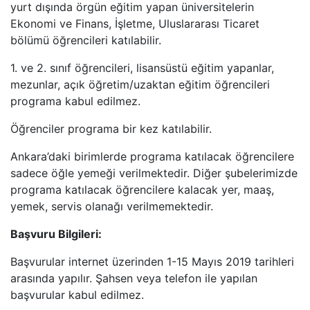
yurt dışında örgün eğitim yapan üniversitelerin
Ekonomi ve Finans, İşletme, Uluslararası Ticaret
bölümü öğrencileri katılabilir.
1. ve 2. sınıf öğrencileri, lisansüstü eğitim yapanlar,
mezunlar, açık öğretim/uzaktan eğitim öğrencileri
programa kabul edilmez.
Öğrenciler programa bir kez katılabilir.
Ankara’daki birimlerde programa katılacak öğrencilere
sadece öğle yemeği verilmektedir. Diğer şubelerimizde
programa katılacak öğrencilere kalacak yer, maaş,
yemek, servis olanağı verilmemektedir.
Başvuru Bilgileri:
Başvurular internet üzerinden 1-15 Mayıs 2019 tarihleri
arasında yapılır. Şahsen veya telefon ile yapılan
başvurular kabul edilmez.