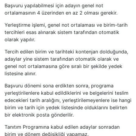
Başvuru yapılabilmesi için adayın genel not
ortalamasının 4 üzerinden en az 2 olması gerekir.
Yerleştirme işlemi, genel not ortalaması ve birim-tarih
tercihleri esas alınarak sistem tarafından otomatik
olarak yapılır.
Tercih edilen birim ve tarihteki kontenjan dolduğunda,
adaylar yine sistem tarafından otomatik olarak ve
genel not ortalamasına göre sıralı bir şekilde yedek
listesine alınır.
Başvuru dönemi sona erdikten sonra, programa
yerleştirilenlere kabul edildiklerini ve belgelerini teslim
edecekleri tarih aralığını, yerleştirilemeyenlere ise hangi
birim ve tarih için yedek listesinde olduklarını belirten
bir elektronik posta gönderilir.
Tanıtım Programına kabul edilen adaylar sonradan
birim ve dönem değişikliği yapamaz.