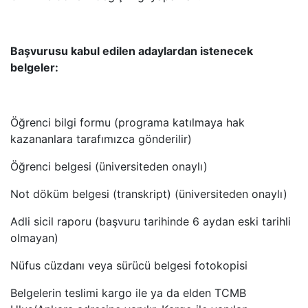
Başvurusu kabul edilen adaylardan istenecek
belgeler:
Öğrenci bilgi formu (programa katılmaya hak
kazananlara tarafımızca gönderilir)
Öğrenci belgesi (üniversiteden onaylı)
Not döküm belgesi (transkript) (üniversiteden onaylı)
Adli sicil raporu (başvuru tarihinde 6 aydan eski tarihli
olmayan)
Nüfus cüzdanı veya sürücü belgesi fotokopisi
Belgelerin teslimi kargo ile ya da elden TCMB