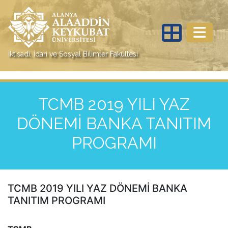
İktisadi, İdari ve Sosyal Bilimler Fakültesi
TCMB 2019 YILI YAZ
DÖNEMİ BANKA TANITIM
PROGRAMI
TCMB 2019 YILI YAZ DÖNEMİ BANKA
TANITIM PROGRAMI