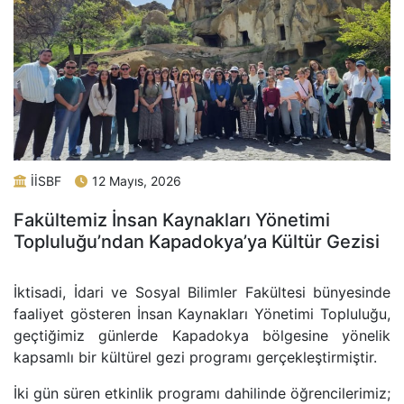
İİSBF
12 Mayıs, 2026
Fakültemiz İnsan Kaynakları Yönetimi
Topluluğu’ndan Kapadokya’ya Kültür Gezisi
İktisadi, İdari ve Sosyal Bilimler Fakültesi bünyesinde
faaliyet gösteren İnsan Kaynakları Yönetimi Topluluğu,
geçtiğimiz günlerde Kapadokya bölgesine yönelik
kapsamlı bir kültürel gezi programı gerçekleştirmiştir.
İki gün süren etkinlik programı dahilinde öğrencilerimiz;