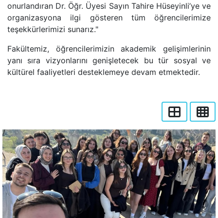
onurlandıran Dr. Öğr. Üyesi Sayın Tahire Hüseyinli’ye ve
organizasyona ilgi gösteren tüm öğrencilerimize
teşekkürlerimizi sunarız."
Fakültemiz, öğrencilerimizin akademik gelişimlerinin
yanı sıra vizyonlarını genişletecek bu tür sosyal ve
kültürel faaliyetleri desteklemeye devam etmektedir.