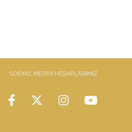
SOSYAL MEDYA HESAPLARIMIZ