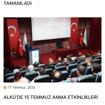
TAMAMLADI
17 Temmuz, 2025
ALKÜ’DE 15 TEMMUZ ANMA ETKINLIKLERI