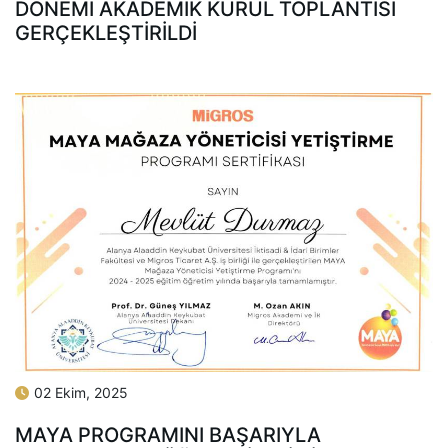
DÖNEMI AKADEMIK KURUL TOPLANTISI
GERÇEKLEŞTIRILDI
02 Ekim, 2025
MAYA PROGRAMINI BAŞARIYLA