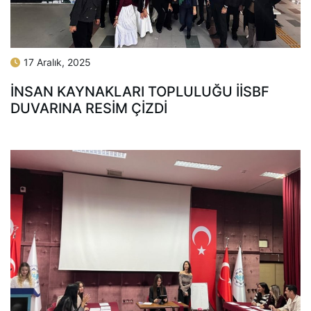
17 Aralık, 2025
İNSAN KAYNAKLARI TOPLULUĞU İİSBF
DUVARINA RESIM ÇIZDI