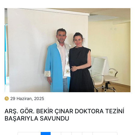
29 Haziran, 2025
ARŞ. GÖR. BEKİR ÇINAR DOKTORA TEZİNİ
BAŞARIYLA SAVUNDU