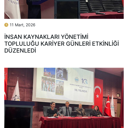
11 Mart, 2026
İNSAN KAYNAKLARI YÖNETİMİ
TOPLULUĞU KARİYER GÜNLERİ ETKİNLİĞİ
DÜZENLEDİ