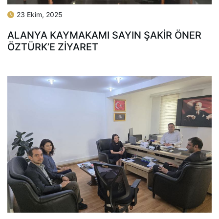
23 Ekim, 2025
ALANYA KAYMAKAMI SAYIN ŞAKIR ÖNER
ÖZTÜRK’E ZIYARET