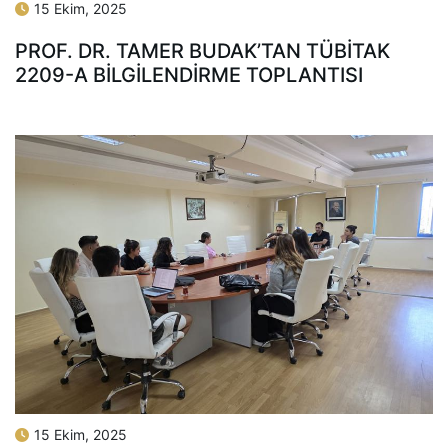
15 Ekim, 2025
PROF. DR. TAMER BUDAK’TAN TÜBİTAK
2209-A BILGILENDIRME TOPLANTISI
15 Ekim, 2025