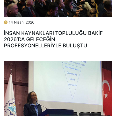
14 Nisan, 2026
İNSAN KAYNAKLARI TOPLULUĞU BAKİF
2026’DA GELECEĞIN
PROFESYONELLERIYLE BULUŞTU